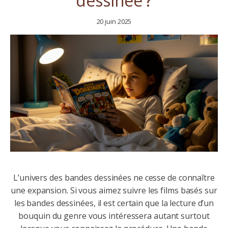
dessinée ?
20 juin 2025
L’univers des bandes dessinées ne cesse de connaître
une expansion. Si vous aimez suivre les films basés sur
les bandes dessinées, il est certain que la lecture d’un
bouquin du genre vous intéressera autant surtout