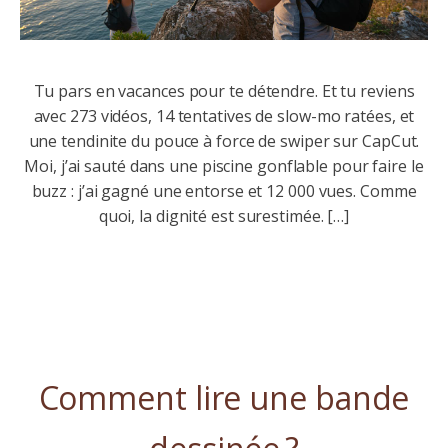
Tu pars en vacances pour te détendre. Et tu reviens
avec 273 vidéos, 14 tentatives de slow-mo ratées, et
une tendinite du pouce à force de swiper sur CapCut.
Moi, j’ai sauté dans une piscine gonflable pour faire le
buzz : j’ai gagné une entorse et 12 000 vues. Comme
quoi, la dignité est surestimée. […]
Lire l'article
Comment lire une bande