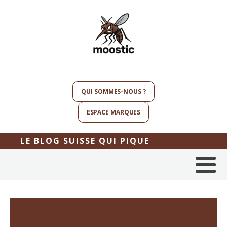
QUI SOMMES-NOUS ?
ESPACE MARQUES
LE BLOG SUISSE QUI PIQUE