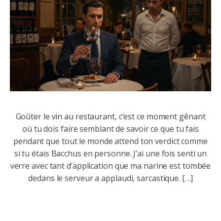
Goûter le vin au restaurant, c’est ce moment gênant
où tu dois faire semblant de savoir ce que tu fais
pendant que tout le monde attend ton verdict comme
si tu étais Bacchus en personne. J’ai une fois senti un
verre avec tant d’application que ma narine est tombée
dedans le serveur a applaudi, sarcastique. […]
Lire l'article