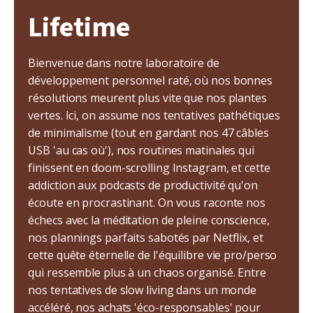
Lifetime
Bienvenue dans notre laboratoire de
développement personnel raté, où nos bonnes
résolutions meurent plus vite que nos plantes
vertes. Ici, on assume nos tentatives pathétiques
de minimalisme (tout en gardant nos 47 câbles
USB 'au cas où'), nos routines matinales qui
finissent en doom-scrolling Instagram, et cette
addiction aux podcasts de productivité qu'on
écoute en procrastinant. On vous raconte nos
échecs avec la méditation de pleine conscience,
nos plannings parfaits sabotés par Netflix, et
cette quête éternelle de l'équilibre vie pro/perso
qui ressemble plus à un chaos organisé. Entre
nos tentatives de slow living dans un monde
accéléré, nos achats 'éco-responsables' pour