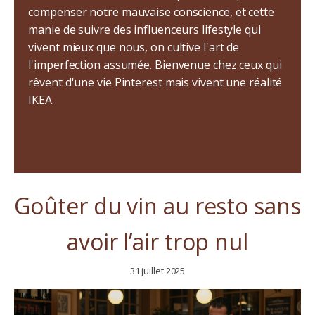
compenser notre mauvaise conscience, et cette
manie de suivre des influenceurs lifestyle qui
vivent mieux que nous, on cultive l'art de
l'imperfection assumée. Bienvenue chez ceux qui
rêvent d'une vie Pinterest mais vivent une réalité
IKEA.
Goûter du vin au resto sans
avoir l’air trop nul
31 juillet 2025