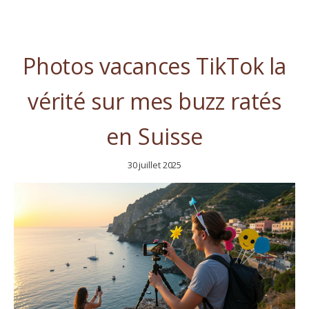
Photos vacances TikTok la
vérité sur mes buzz ratés
en Suisse
30 juillet 2025